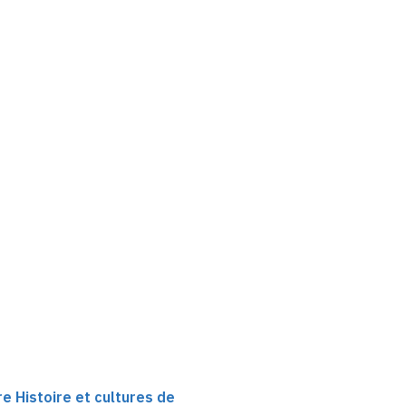
re Histoire et cultures de