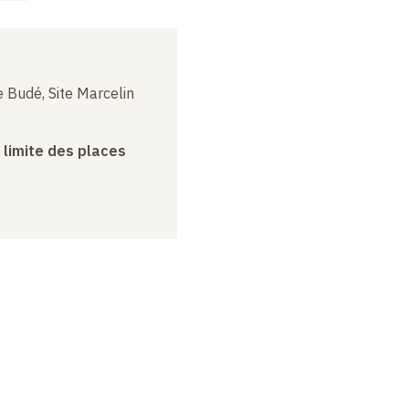
 Budé, Site Marcelin
a limite des places