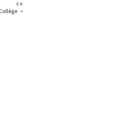
S
EN
Collège