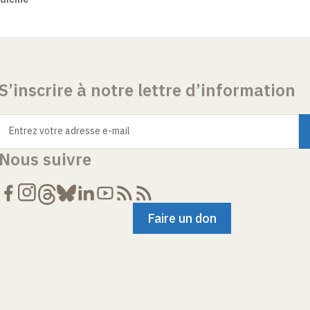
S’inscrire à notre lettre d’information
Entrez votre adresse e-mail
Nous suivre
Faire un don