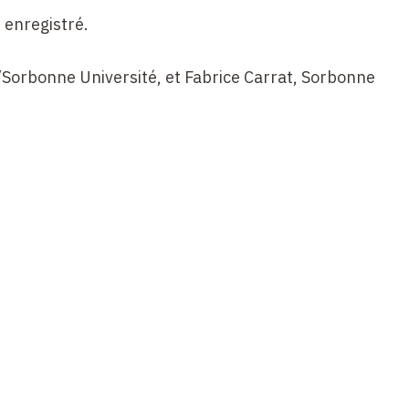
 enregistré.
Sorbonne Université, et Fabrice Carrat, Sorbonne