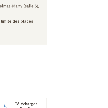
elmas-Marty (salle 5),
a limite des places
Télécharger