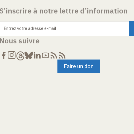
S’inscrire à notre lettre d’information
Entrez votre adresse e-mail
Nous suivre
Faire un don