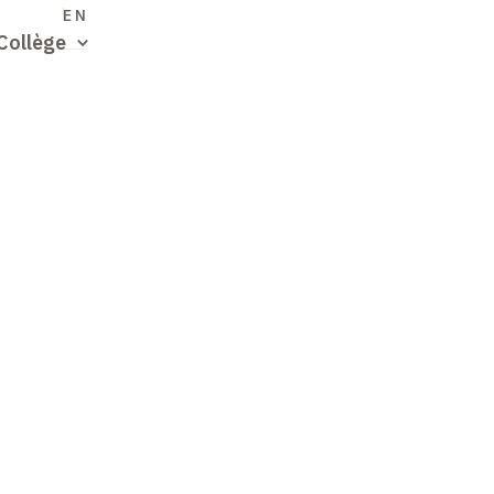
S
EN
Collège