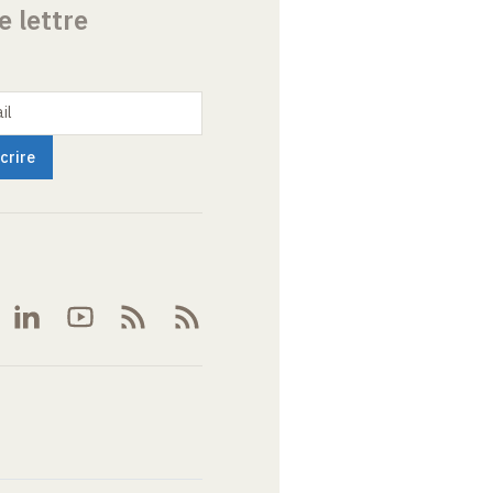
e lettre
il