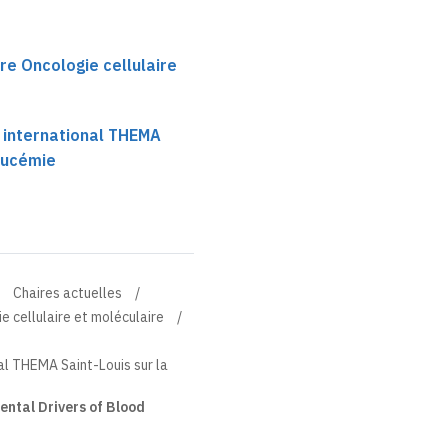
re Oncologie cellulaire
international THEMA
leucémie
Chaires actuelles
e cellulaire et moléculaire
l THEMA Saint-Louis sur la
ntal Drivers of Blood