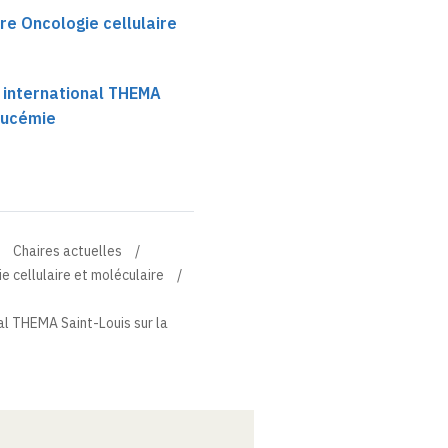
re Oncologie cellulaire
international THEMA
leucémie
Chaires actuelles
e cellulaire et moléculaire
l THEMA Saint-Louis sur la