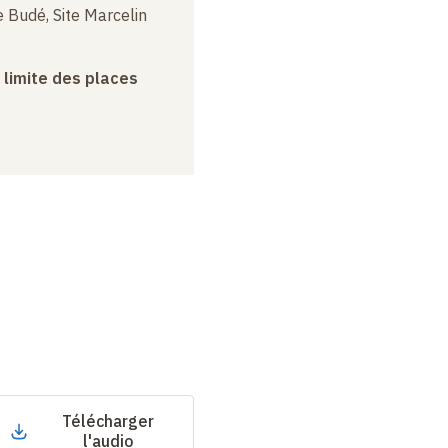
 Budé, Site Marcelin
a limite des places
Télécharger
l'audio