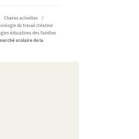
Chaires actuelles
ciologie du travail créateur
gies éducatives des familles
marché scolaire de la