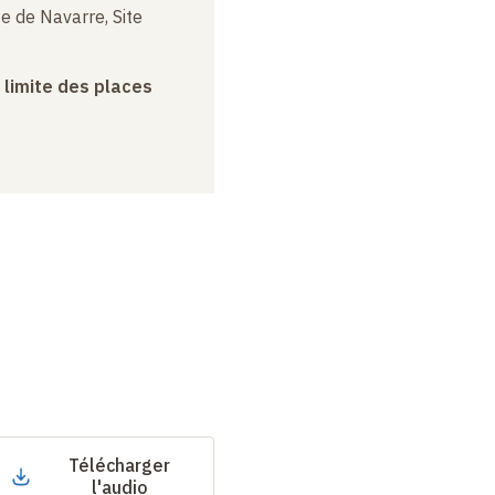
e de Navarre, Site
a limite des places
Télécharger
l'audio