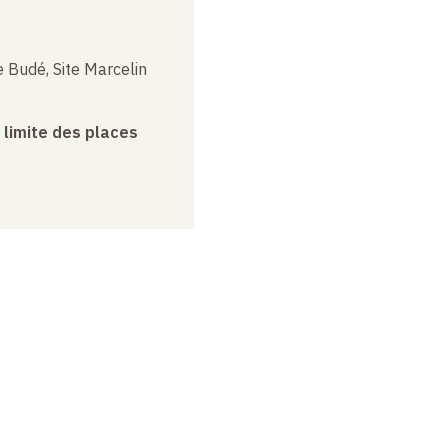
 Budé, Site Marcelin
a limite des places