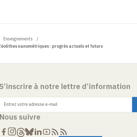
Enseignements
éolithes nanométriques : progrès actuels et futurs
S’inscrire à notre lettre d’information
Entrez votre adresse e-mail
Nous suivre