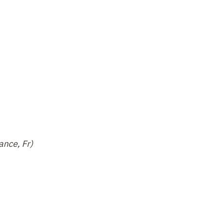
ance, Fr)