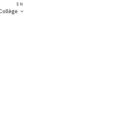
S
EN
Collège