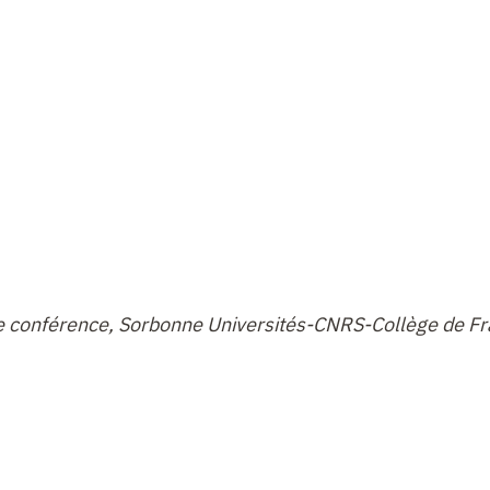
de conférence, Sorbonne Universités-CNRS-Collège de Fr