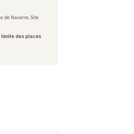
e de Navarre, Site
a limite des places