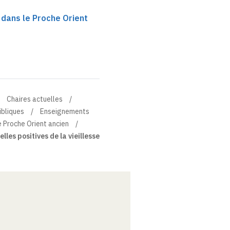
ux dans le Proche Orient
Chaires actuelles
ibliques
Enseignements
le Proche Orient ancien
les positives de la vieillesse