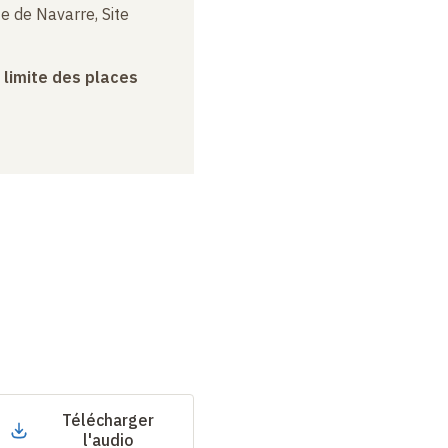
e de Navarre, Site
a limite des places
Télécharger
l'audio