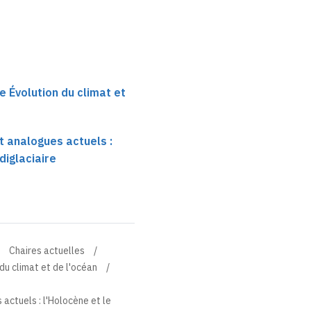
e Évolution du climat et
 analogues actuels :
diglaciaire
Chaires actuelles
du climat et de l'océan
actuels : l'Holocène et le