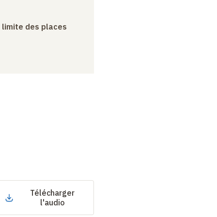
a limite des places
Télécharger
l'audio