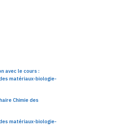
n avec le cours :
 des matériaux-biologie-
haire Chimie des
 des matériaux-biologie-