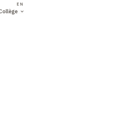
S
EN
Collège