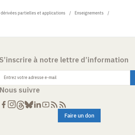
 dérivées partielles et applications
Enseignements
S’inscrire à notre lettre d’information
Entrez votre adresse e-mail
Nous suivre
Faire un don