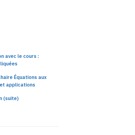
n avec le cours :
liquées
 chaire Équations aux
 et applications
 (suite)