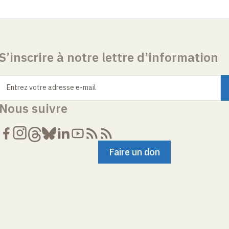
S’inscrire à notre lettre d’information
Entrez votre adresse e-mail
Nous suivre
Faire un don