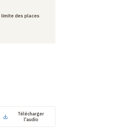
a limite des places
Télécharger
l'audio