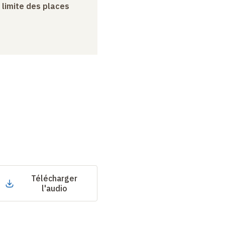
a limite des places
Télécharger
l'audio