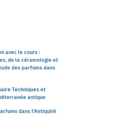
n avec le cours :
es, de la céramologie et
’étude des parfums dans
haire Techniques et
diterranée antique
arfums dans l'Antiquité