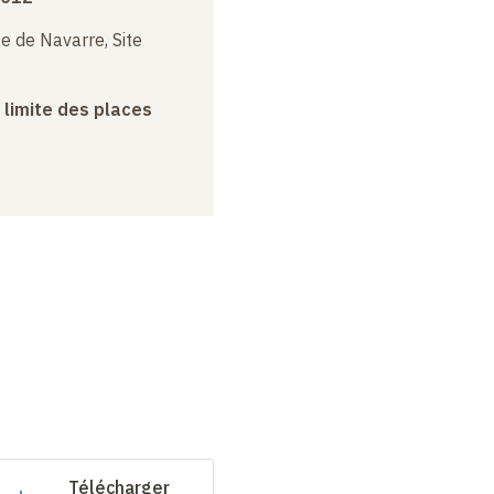
e de Navarre, Site
a limite des places
Télécharger