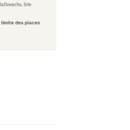
albwachs, Site
a limite des places