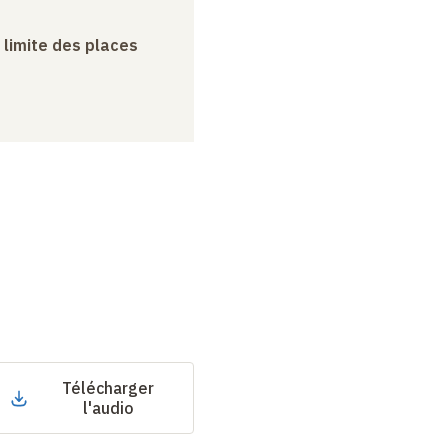
a limite des places
Télécharger
l'audio