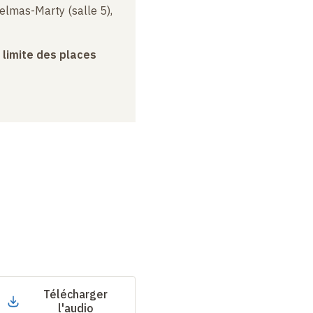
elmas-Marty (salle 5),
a limite des places
Télécharger
l'audio