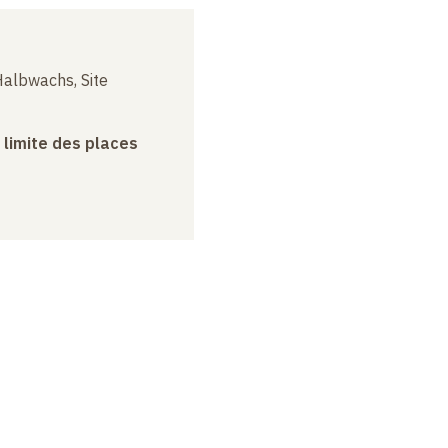
albwachs, Site
a limite des places