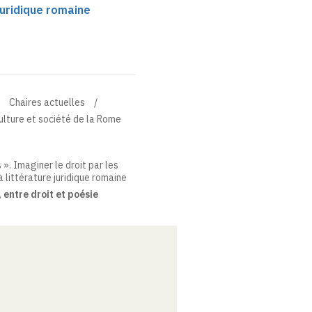
juridique romaine
Chaires actuelles
culture et société de la Rome
 ». Imaginer le droit par les
 littérature juridique romaine
entre droit et poésie