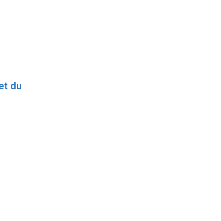
et du