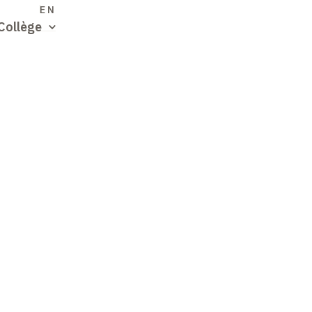
S
EN
Collège