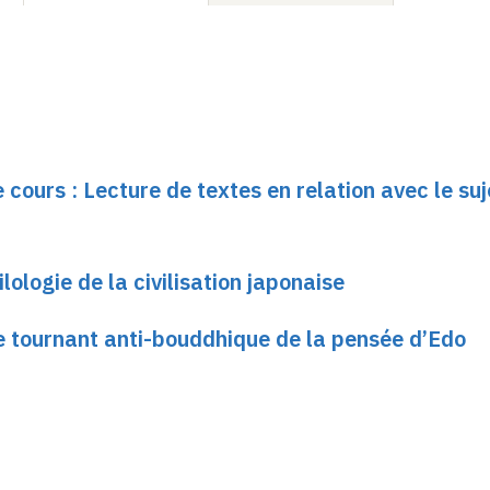
 cours : Lecture de textes en relation avec le suj
ologie de la civilisation japonaise
e tournant anti-bouddhique de la pensée d’Edo