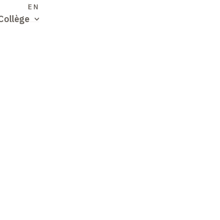
S
EN
Collège