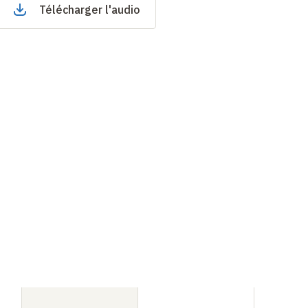
Télécharger l'audio