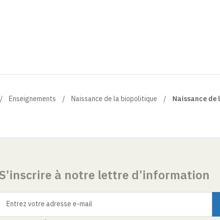
Enseignements
Naissance de la biopolitique
Naissance de 
S’inscrire à notre lettre d’information
Entrez votre adresse e-mail