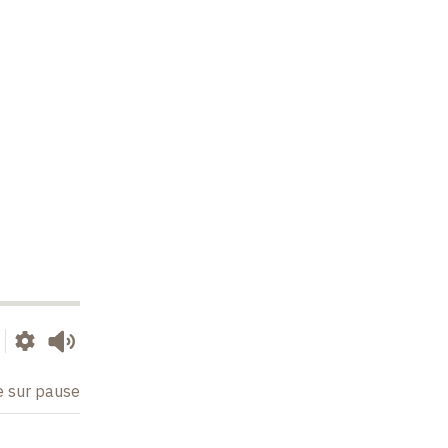
e sur pause