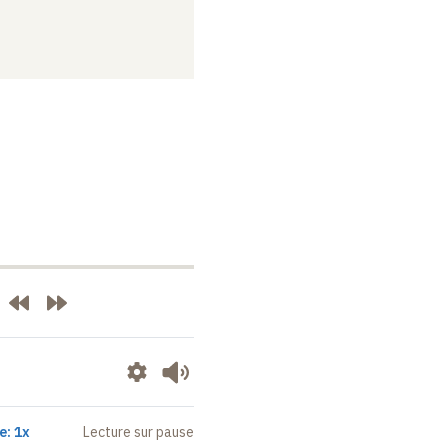
e: 1x
Lecture sur pause