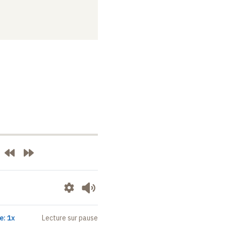
e: 1x
Lecture sur pause