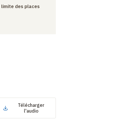
a limite des places
Télécharger
l'audio