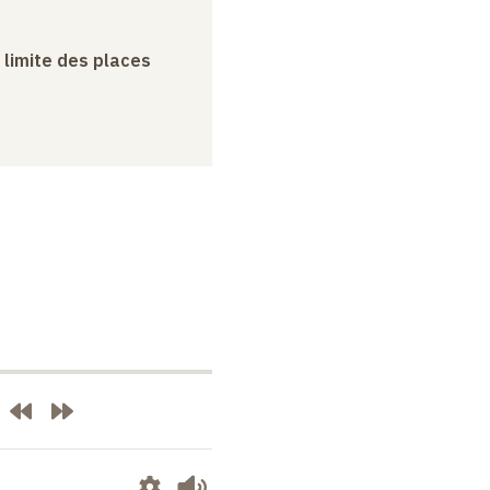
a limite des places