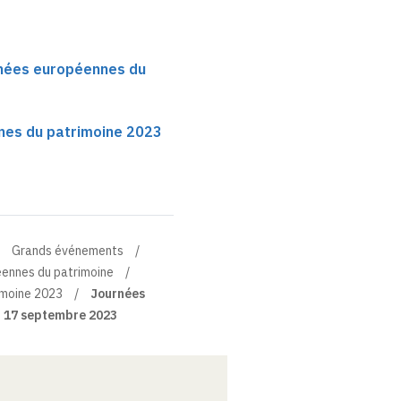
rnées européennes du
nes du patrimoine 2023
Grands événements
éennes du patrimoine
imoine 2023
Journées
– 17 septembre 2023