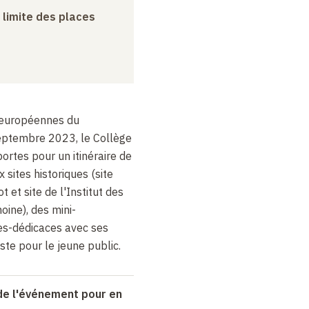
a limite des places
 européennes du
eptembre 2023, le Collège
ortes pour un itinéraire de
 sites historiques (site
 et site de l'Institut des
oine), des mini-
es-dédicaces avec ses
ste pour le jeune public.
 de l'événement pour en