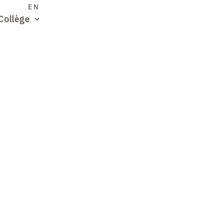
S
EN
Collège