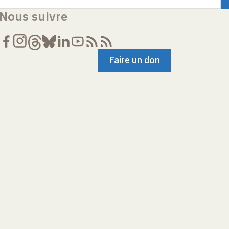
Nous suivre
Faire un don