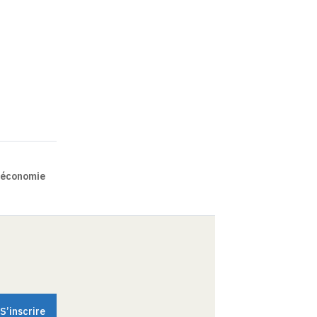
l’économie