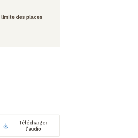
a limite des places
Télécharger
l'audio