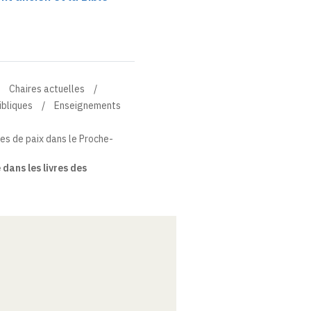
Chaires actuelles
ibliques
Enseignements
es de paix dans le Proche-
 dans les livres des