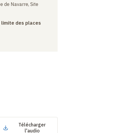
e de Navarre, Site
a limite des places
Télécharger
l'audio