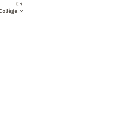
S
EN
Collège