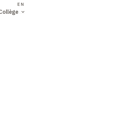
S
EN
Collège