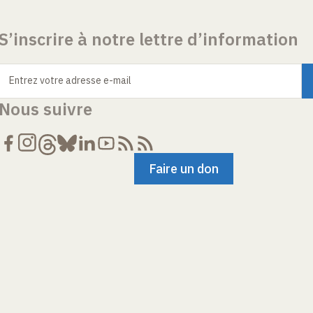
S’inscrire à notre lettre d’information
Entrez votre adresse e-mail
Nous suivre
Faire un don