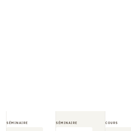
SÉMINAIRE
SÉMINAIRE
COURS