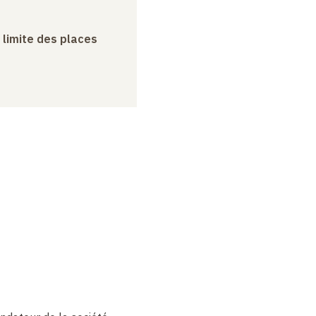
a limite des places