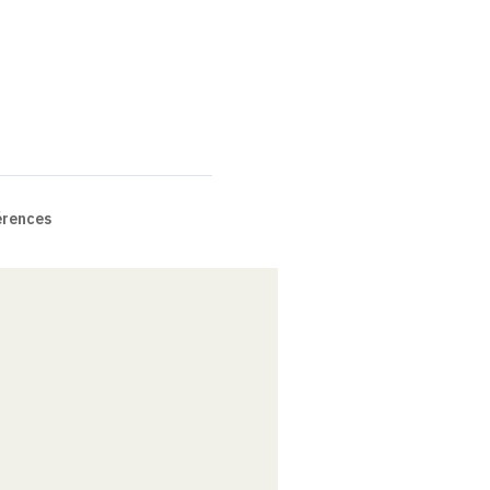
rences