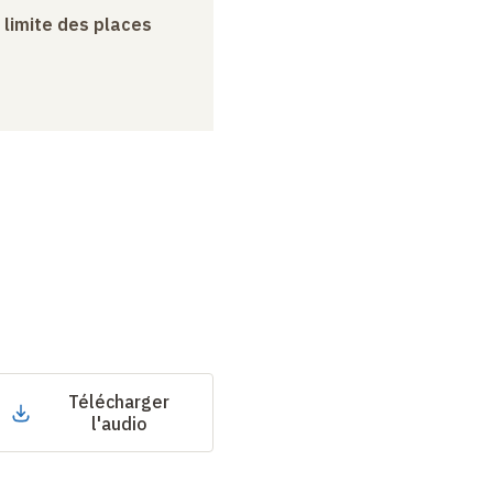
a limite des places
Télécharger
l'audio