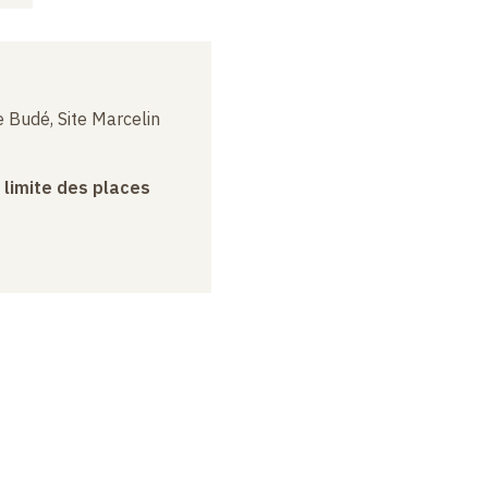
 Budé, Site Marcelin
a limite des places