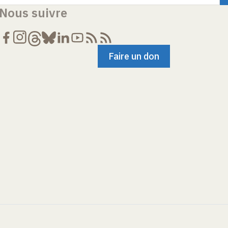
Nous suivre
Faire un don