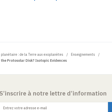
 planétaire : de la Terre aux exoplanètes
Enseignements
the Protosolar Disk? Isotopic Evidences
S’inscrire à notre lettre d’information
Entrez votre adresse e-mail