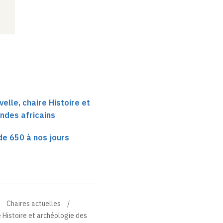
elle, chaire Histoire et
ndes africains
de 650 à nos jours
Chaires actuelles
e Histoire et archéologie des