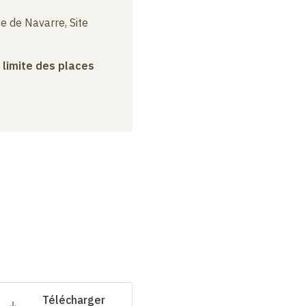
e de Navarre, Site
a limite des places
Télécharger