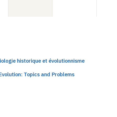
ologie historique et évolutionnisme
Evolution: Topics and Problems