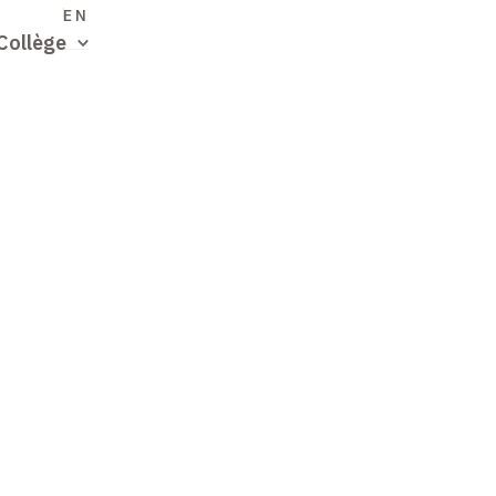
S
EN
Collège