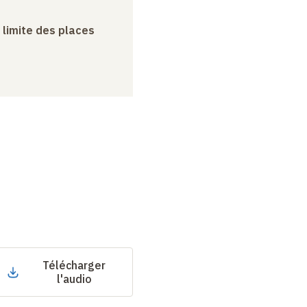
a limite des places
Télécharger
l'audio