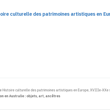
oire culturelle des patrimoines artistiques en Eu
e Histoire culturelle des patrimoines artistiques en Europe, XVIIIe-XXe 
n en Australie : objets, art, ancêtres