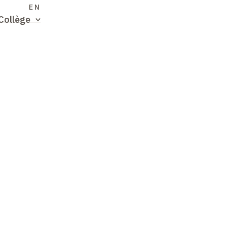
S
EN
Collège