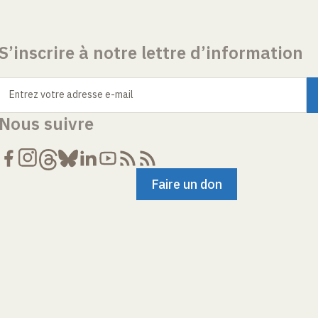
S’inscrire à notre lettre d’information
Entrez votre adresse e-mail
Nous suivre
Faire un don