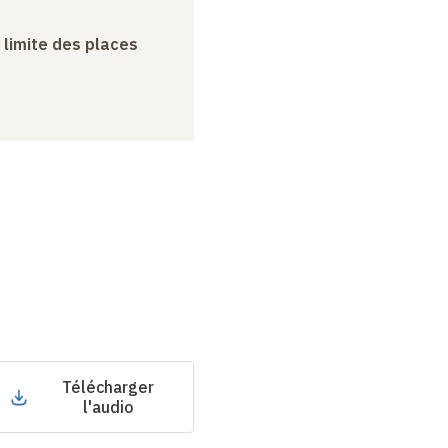
a limite des places
Télécharger
l'audio